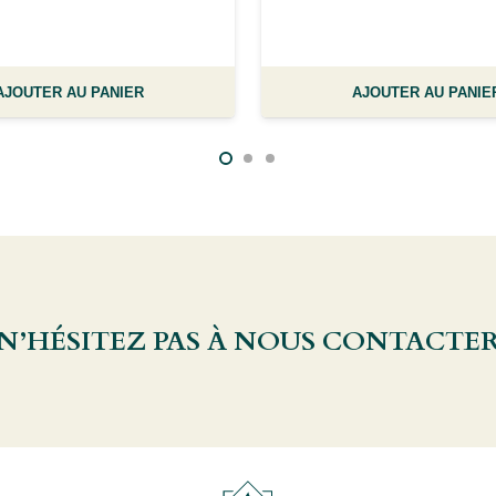
AJOUTER AU PANIER
AJOUTER AU PANIE
 N’HÉSITEZ PAS À NOUS CONTACTE