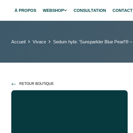
À PROPOS
WEBSHOP
CONSULTATION
CONTACT
Accueil
Vivace
Sedum hybr. ‘Sunsparkler Blue Pearl’® –
RETOUR BOUTIQUE