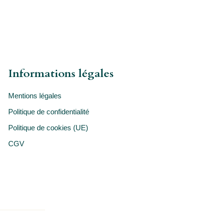
Informations légales
Mentions légales
Politique de confidentialité
Politique de cookies (UE)
CGV