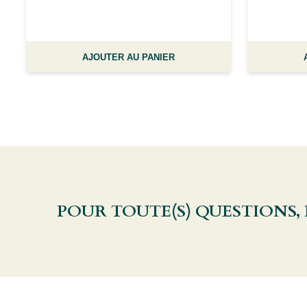
AJOUTER AU PANIER
POUR TOUTE(S) QUESTIONS,