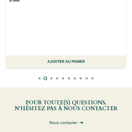
AJOUTER AU PANIER
POUR TOUTE(S) QUESTIONS,
N’HÉSITEZ PAS À NOUS CONTACTER
Nous contacter