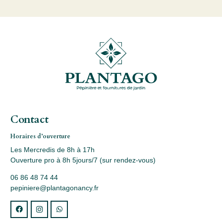
Contact
Horaires d’ouverture
Les Mercredis de 8h à 17h
Ouverture pro à 8h 5jours/7 (sur rendez-vous)
06 86 48 74 44
pepiniere@plantagonancy.fr