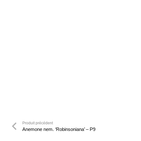
Produit précédent
Anemone nem. ‘Robinsoniana’ – P9