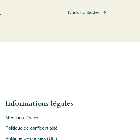
R
Nous contacter
Informations légales
Mentions légales
Politique de confidentialité
Politique de cookies (UE)