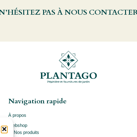
 N’HÉSITEZ PAS À NOUS CONTACTE
Navigation rapide
À propos
Webshop
Nos produits