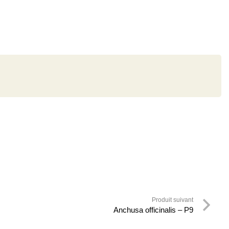
Produit suivant
Anchusa officinalis – P9