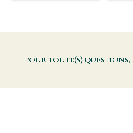
POUR TOUTE(S) QUESTIONS,