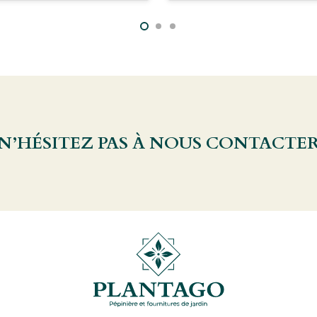
 N’HÉSITEZ PAS À NOUS CONTACTE