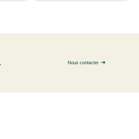
R
Nous contacter