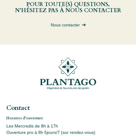
POUR TOUTE(S) QUESTIONS,
N’HÉSITEZ PAS À NOUS CONTACTER
Nous contacter
Contact
Horaires d’ouverture
Les Mercredis de 8h à 17h
Ouverture pro à 8h 5jours/7 (sur rendez-vous)