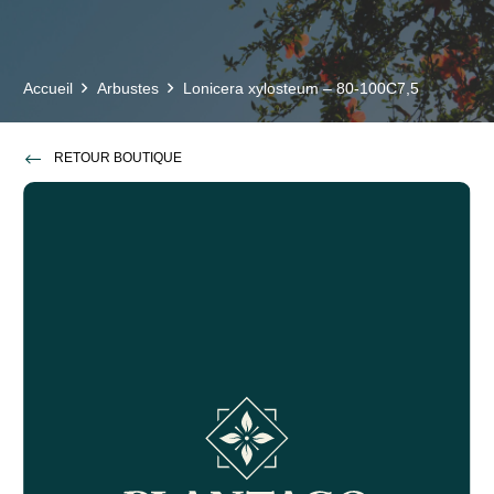
Accueil
Arbustes
Lonicera xylosteum – 80-100C7,5
RETOUR BOUTIQUE