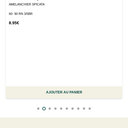
AMELANCHIER SPICATA
60- 90 RN 3/5BR
8.95
€
AJOUTER AU PANIER