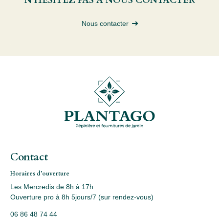
N’HÉSITEZ PAS À NOUS CONTACTER
Nous contacter
Contact
Horaires d’ouverture
Les Mercredis de 8h à 17h
Ouverture pro à 8h 5jours/7 (sur rendez-vous)
06 86 48 74 44