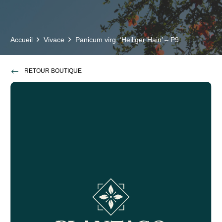
Accueil
Vivace
Panicum virg. ‘Heiliger Hain’ – P9
RETOUR BOUTIQUE