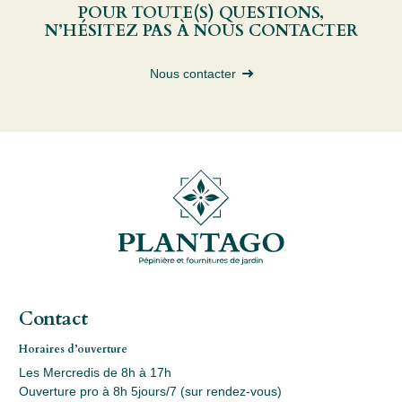
POUR TOUTE(S) QUESTIONS,
N’HÉSITEZ PAS À NOUS CONTACTER
Nous contacter
Contact
Horaires d’ouverture
Les Mercredis de 8h à 17h
Ouverture pro à 8h 5jours/7 (sur rendez-vous)