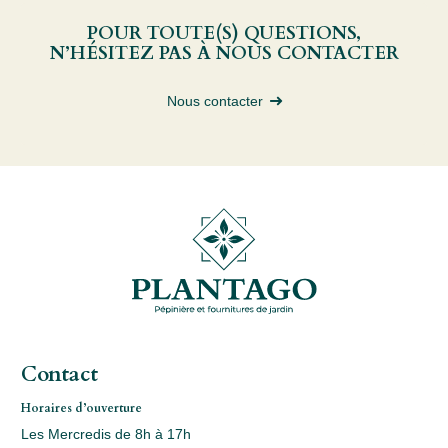
POUR TOUTE(S) QUESTIONS,
N’HÉSITEZ PAS À NOUS CONTACTER
Nous contacter
Contact
Horaires d’ouverture
Les Mercredis de 8h à 17h