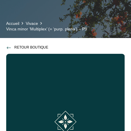
Accueil
Vivace
Vinca minor ‘Multiplex’ (= ‘purp. plena’) – P9
RETOUR BOUTIQUE